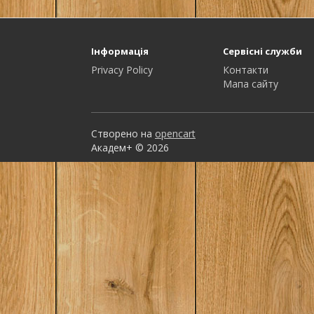
Інформація
Сервісні служби
Privacy Policy
Контакти
Мапа сайту
Створено на
opencart
Академ+ © 2026