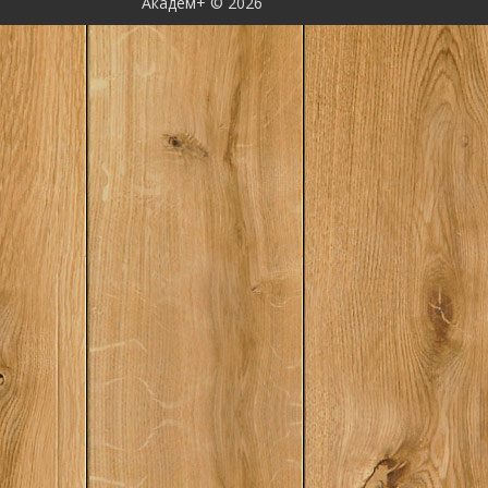
Академ+ © 2026