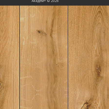
Академ+ © 2026