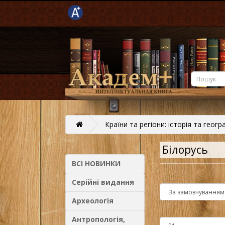
Країни та регіони: історія та геогр
Білорусь
ВСІ НОВИНКИ
Серійні видання
Археологія
Антропологія,