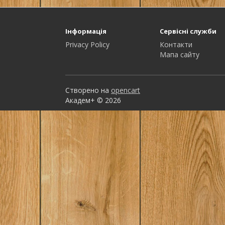
Інформація
Сервісні служби
Privacy Policy
Контакти
Мапа сайту
Створено на
opencart
Академ+ © 2026