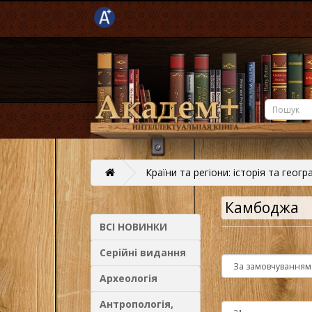
Країни та регіони: історія та геогр
Камбоджа
ВСІ НОВИНКИ
Серійні видання
Археологія
Антропологія,