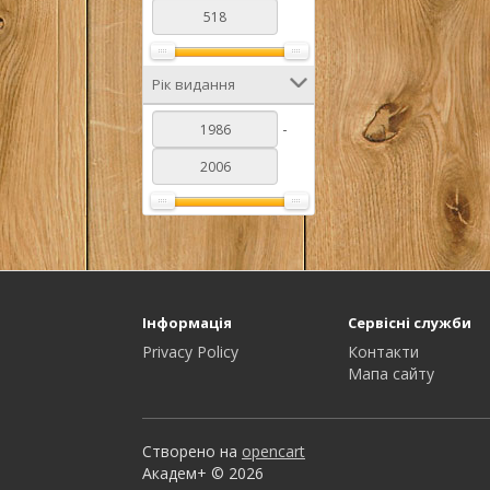
Рік видання
-
Інформація
Сервісні служби
Privacy Policy
Контакти
Мапа сайту
Створено на
opencart
Академ+ © 2026