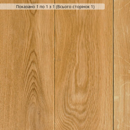
Показано 1 по 1 з 1 (Всього сторінок 1)