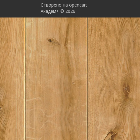
Створено на
opencart
Академ+ © 2026