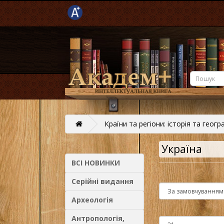
Країни та регіони: історія та геогр
Україна
ВСІ НОВИНКИ
Серійні видання
Археологія
Антропологія,