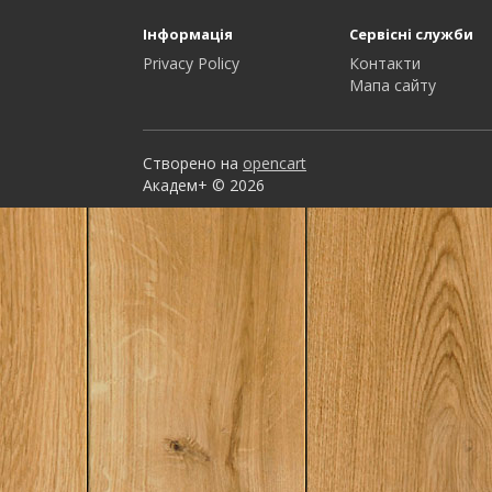
Інформація
Сервісні служби
Privacy Policy
Контакти
Мапа сайту
Створено на
opencart
Академ+ © 2026