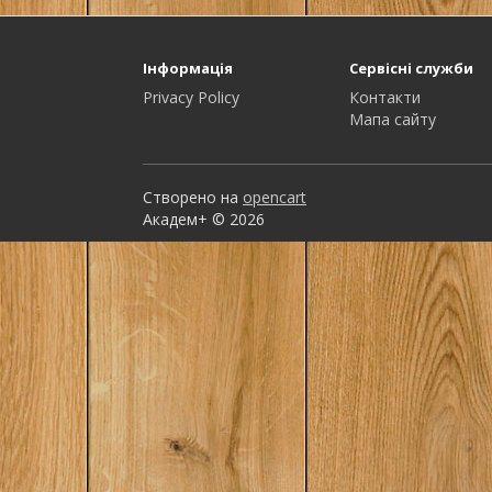
Інформація
Сервісні служби
Privacy Policy
Контакти
Мапа сайту
Створено на
opencart
Академ+ © 2026