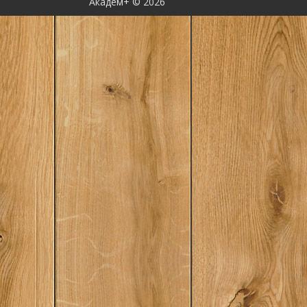
Академ+ © 2026