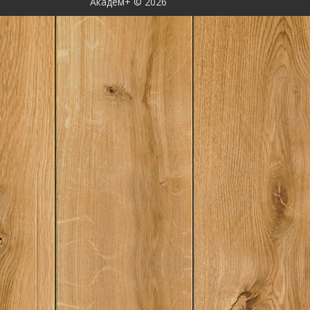
Академ+ © 2026