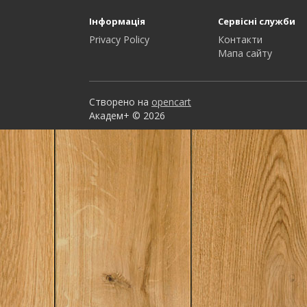
Інформація
Сервісні служби
Privacy Policy
Контакти
Мапа сайту
Створено на
opencart
Академ+ © 2026