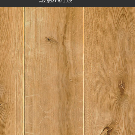
Академ+ © 2026