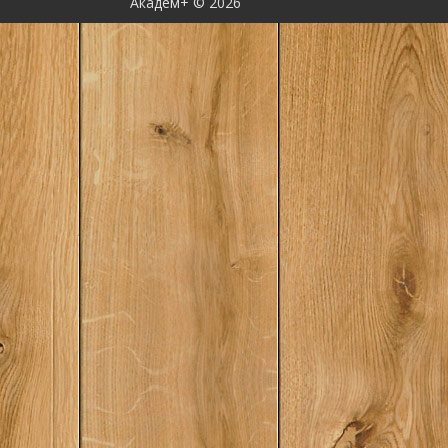
Академ+ © 2026