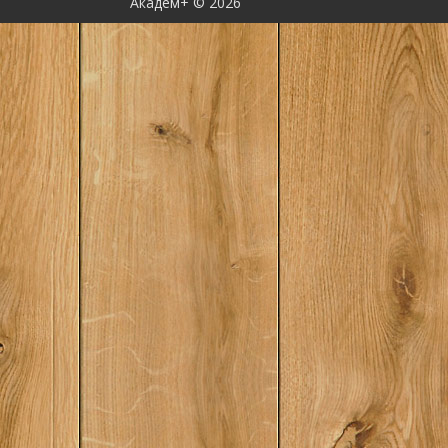
Академ+ © 2026