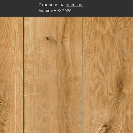
Створено на
opencart
Академ+ © 2026