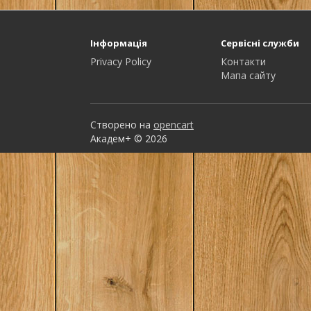
Інформація
Сервісні служби
Privacy Policy
Контакти
Мапа сайту
Створено на
opencart
Академ+ © 2026