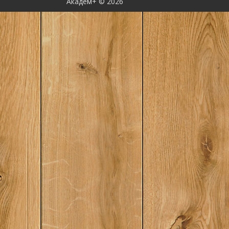
Академ+ © 2026