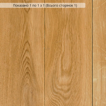
Показано 1 по 1 з 1 (Всього сторінок 1)