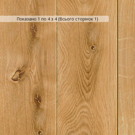
Показано 1 по 4 з 4 (Всього сторінок 1)