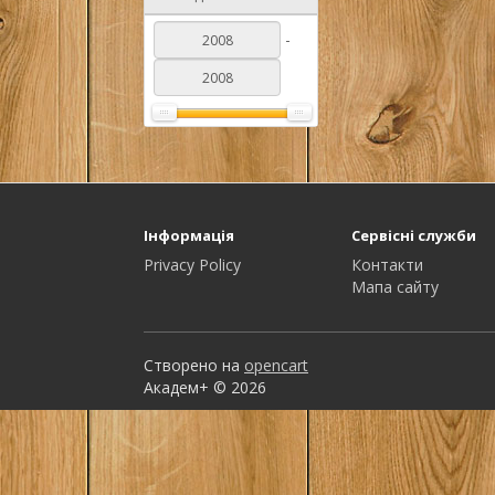
-
Інформація
Сервісні служби
Privacy Policy
Контакти
Мапа сайту
Створено на
opencart
Академ+ © 2026