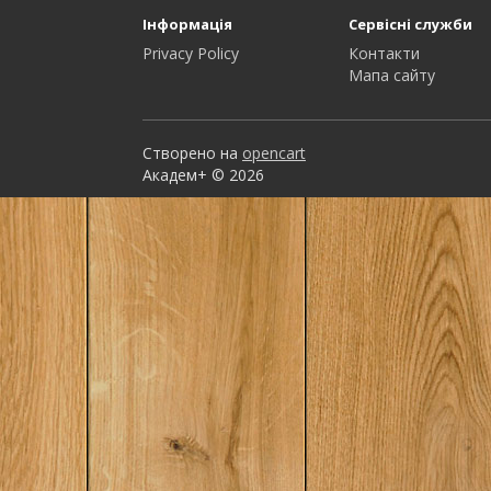
Інформація
Сервісні служби
Privacy Policy
Контакти
Мапа сайту
Створено на
opencart
Академ+ © 2026