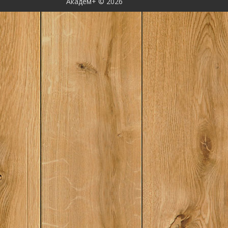
Академ+ © 2026