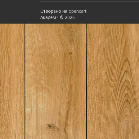
Створено на
opencart
Академ+ © 2026